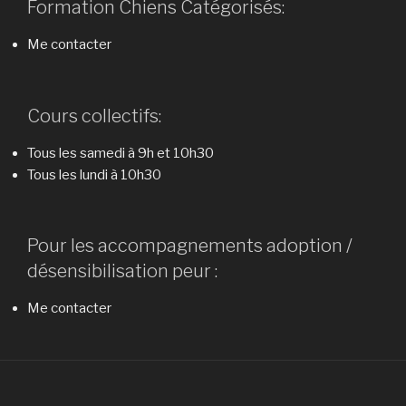
Formation Chiens Catégorisés:
Me contacter
Cours collectifs:
Tous les samedi à 9h et 10h30
Tous les lundi à 10h30
Pour les accompagnements adoption /
désensibilisation peur :
Me contacter