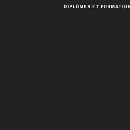
DIPLÔMES ET FORMATIO