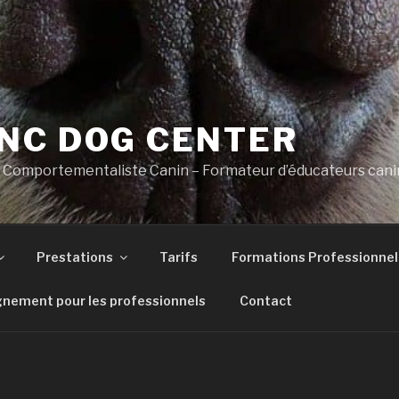
NC DOG CENTER
 Comportementaliste Canin – Formateur d’éducateurs cani
Prestations
Tarifs
Formations Professionnel
ement pour les professionnels
Contact