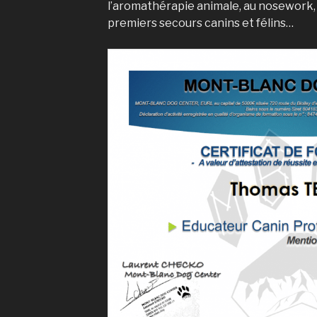
l’aromathérapie animale, au nosework, 
premiers secours canins et félins…