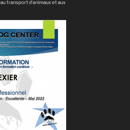
au transport d’animaux et aux